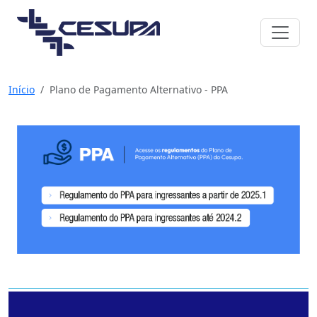
Início
Plano de Pagamento Alternativo - PPA