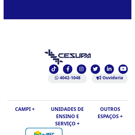
4042-1048
Ouvidoria
CAMPI +
UNIDADES DE
OUTROS
ENSINO E
ESPAÇOS +
SERVIÇO +